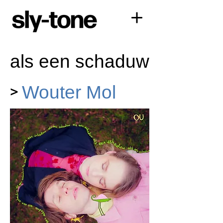
als een schaduw
>
Wouter Mol